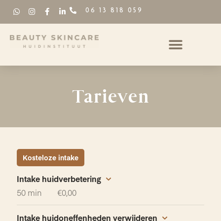
06 13 818 059
Tarieven