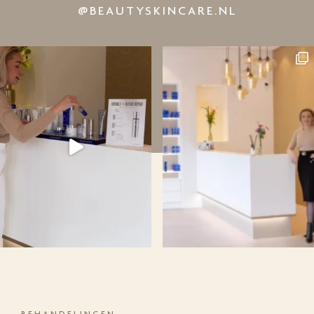
@BEAUTYSKINCARE.NL
BEHANDELINGEN