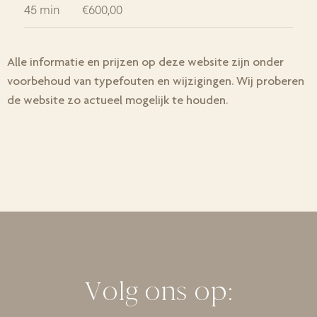
Alle informatie en prijzen op deze website zijn onder
voorbehoud van typefouten en wijzigingen. Wij proberen
de website zo actueel mogelijk te houden.
Volg ons op: