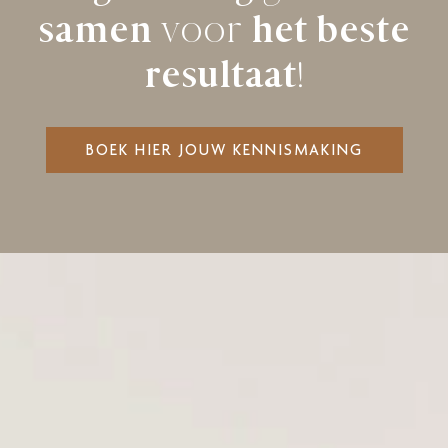
samen
voor
het beste
resultaat
!
BOEK HIER JOUW KENNISMAKING