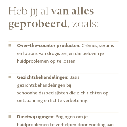
Heb jij al
van alles
geprobeerd
, zoals:
Over-the-counter producten:
Crèmes, serums
en lotions van drogisterijen die beloven je
huidproblemen op te lossen.
Gezichtsbehandelingen:
Basis
gezichtsbehandelingen bij
schoonheidsspecialisten die zich richten op
ontspanning en lichte verbetering.
Dieetwijzigingen:
Pogingen om je
huidproblemen te verhelpen door voeding aan