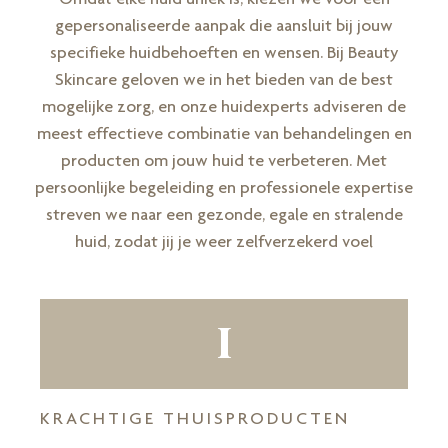
gepersonaliseerde aanpak die aansluit bij jouw
specifieke huidbehoeften en wensen. Bij Beauty
Skincare geloven we in het bieden van de best
mogelijke zorg, en onze huidexperts adviseren de
meest effectieve combinatie van behandelingen en
producten om jouw huid te verbeteren. Met
persoonlijke begeleiding en professionele expertise
streven we naar een gezonde, egale en stralende
huid, zodat jij je weer zelfverzekerd voel
1
KRACHTIGE THUISPRODUCTEN