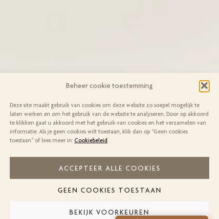
Beheer cookie toestemming
Deze site maakt gebruik van cookies om deze website zo soepel mogelijk te
laten werken en om het gebruik van de website te analyseren. Door op akkoord
te klikken gaat u akkoord met het gebruik van cookies en het verzamelen van
informatie. Als je geen cookies wilt toestaan, klik dan op "Geen cookies
toestaan" of lees meer in:
Cookiebeleid
ACCEPTEER ALLE COOKIES
GEEN COOKIES TOESTAAN
BEKIJK VOORKEUREN
1