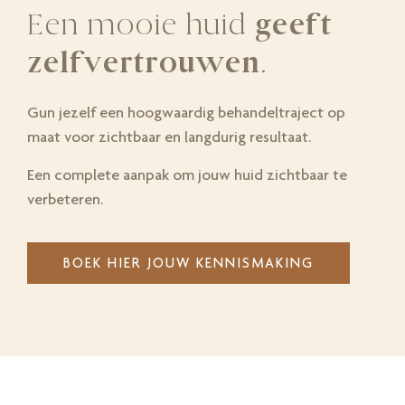
Een mooie huid
geeft
zelfvertrouwen
.
Gun jezelf een hoogwaardig behandeltraject op
maat voor zichtbaar en langdurig resultaat.
Een complete aanpak om jouw huid zichtbaar te
verbeteren.
BOEK HIER JOUW KENNISMAKING