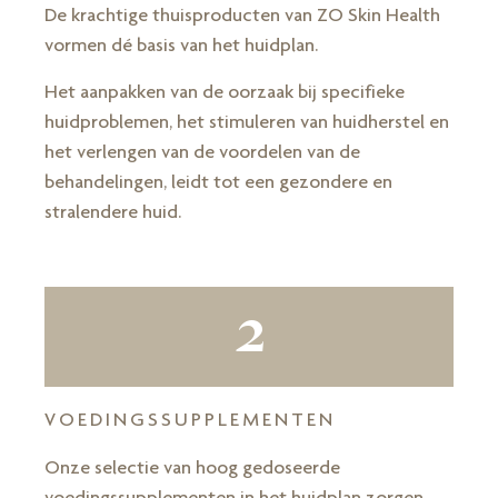
De krachtige thuisproducten van ZO Skin Health
vormen dé basis van het huidplan.
Het aanpakken van de oorzaak bij specifieke
huidproblemen, het stimuleren van huidherstel en
het verlengen van de voordelen van de
behandelingen, leidt tot een gezondere en
stralendere huid.
2
VOEDINGSSUPPLEMENTEN
Onze selectie van hoog gedoseerde
voedingssupplementen in het huidplan zorgen