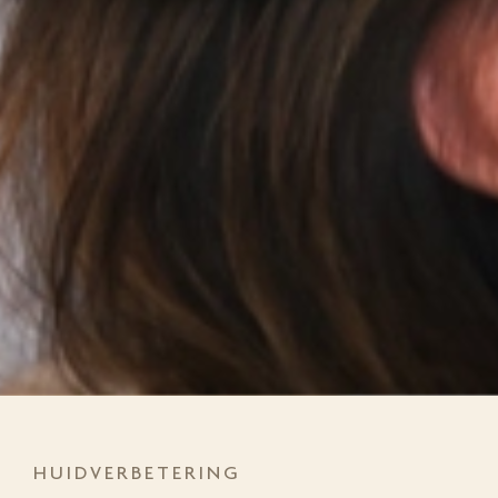
HUIDVERBETERING