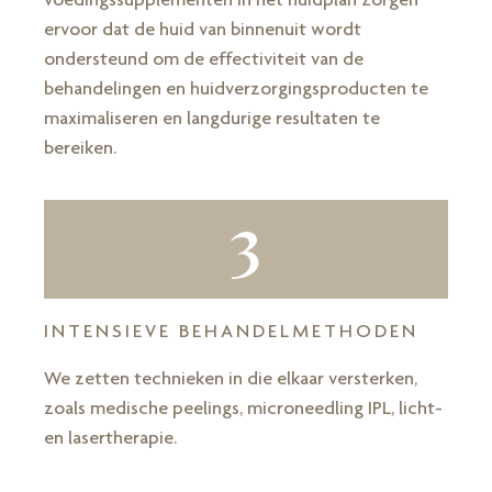
ervoor dat de huid van binnenuit wordt
ondersteund om de effectiviteit van de
behandelingen en huidverzorgingsproducten te
maximaliseren en langdurige resultaten te
bereiken.
3
INTENSIEVE BEHANDELMETHODEN
We zetten technieken in die elkaar versterken,
zoals medische peelings, microneedling IPL, licht-
en lasertherapie.