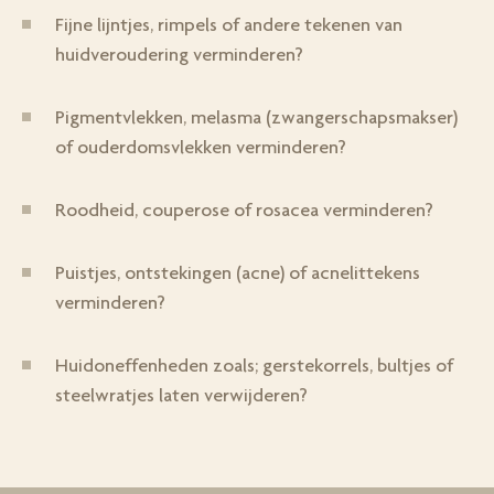
Fijne lijntjes, rimpels of andere tekenen van
huidveroudering verminderen?
Pigmentvlekken, melasma (zwangerschapsmakser)
of ouderdomsvlekken verminderen?
Roodheid, couperose of rosacea verminderen?
Puistjes, ontstekingen (acne) of acnelittekens
verminderen?
Huidoneffenheden zoals; gerstekorrels, bultjes of
steelwratjes laten verwijderen?