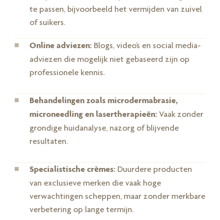
te passen, bijvoorbeeld het vermijden van zuivel
of suikers.
Online adviezen:
Blogs, video’s en social media-
adviezen die mogelijk niet gebaseerd zijn op
professionele kennis.
Behandelingen zoals microdermabrasie,
microneedling en lasertherapieën:
Vaak zonder
grondige huidanalyse, nazorg of blijvende
resultaten.
Specialistische crèmes:
Duurdere producten
van exclusieve merken die vaak hoge
verwachtingen scheppen, maar zonder merkbare
verbetering op lange termijn.