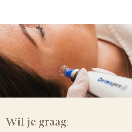
Wil je graag
: